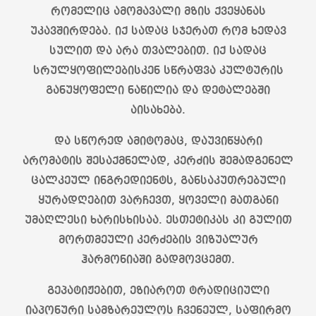
რომელიც ამომავალი მზის ქვეყანას
უკავშირდება. იქ სადაც სჯერათ რომ ხედავ
სულით და არა თვალებით. იქ სადაც
სრულყოფილებისკენ სწრაფვა კულტურის
განუყოფელი ნაწილია და დეტალებში
აისახება.
და სწორედ ამიტომაც, დაუვიწყარი
არომატის შესაქმნელად, კერძის შემადგენელ
ცალკეულ ინგრედიენტს, განსაკუთრებული
ყურადღებით ვარჩევთ, ყოველი მათგანი
უმაღლესი ხარისხისაა. ესთეტიკას კი გულით
მორთმეული კერძების ვიზუალურ
ჰარმონიაში გადმოვცემთ.
გეპატიჟებით, ეზიაროთ ტრადიციული
იაპონური სამზარეულოს ჩვენეულ, საფირმო