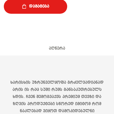
დამატება
აღწერა
ხარისხის უზრუნველყოფა გრძელვადიანად
არის ის რაც სუში რუმს განსაკუთრებულს
ხდის. ჩვენ შემოგვაქვს პრემიუმ თევზი და
ზღვის პროდუქტები სწორედ იმიტომ რომ
ნაკლებად ვიყოთ დამოკიდებულნი