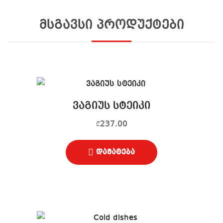
მსგავსი პროდუქტები
ვაგიუს სტეიკი
237.00
₾
დამატება