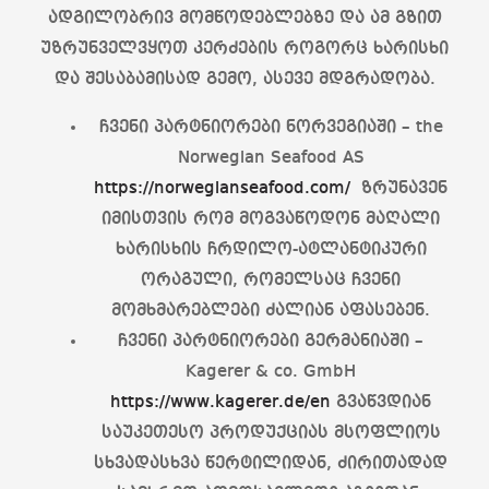
ადგილობრივ მომწოდებლებზე და ამ გზით
უზრუნველვყოთ კერძების როგორც ხარისხი
და შესაბამისად გემო, ასევე მდგრადობა.
ჩვენი პარტნიორები ნორვეგიაში – the
Norwegian Seafood AS
https://norwegianseafood.com/
ზრუნავენ
იმისთვის რომ მოგვაწოდონ მაღალი
ხარისხის ჩრდილო-ატლანტიკური
ორაგული, რომელსაც ჩვენი
მომხმარებლები ძალიან აფასებენ.
ჩვენი პარტნიორები გერმანიაში –
Kagerer & co. GmbH
https://www.kagerer.de/en
გვაწვდიან
საუკეთესო პროდუქციას მსოფლიოს
სხვადასხვა წერტილიდან, ძირითადად