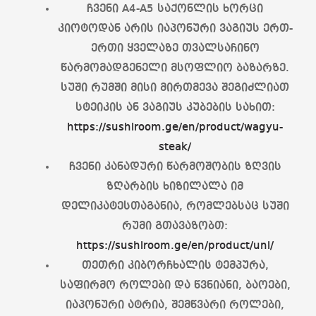
ჩვენი A4-A5 საქონლის ხორცი
კიოტოდან არის იაპონური ვაგიუს ერთ-
ერთი ყველაზე თვალსაჩინო
წარმომადგენელი მსოფლიო ბაზარზე.
სუში რუმში მისი მირთმევა შეგიძლიათ
სტეიკის ან ვაგიუს კუბების სახით:
https://sushiroom.ge/en/product/wagyu-
steak/
ჩვენი კანადური წარმოშობის ზღვის
ზღარბის ხიზილალა იმ
დელიკატესთაგანია, რომლებსაც სუში
რუმი გთავაზობთ:
https://sushiroom.ge/en/product/uni/
თეთრი კიბორჩხალის ტემპურა,
საფირმო როლები და წვნიანი, ბაოები,
იაპონური ატრია, შემწვარი როლები,