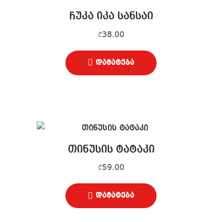
ჩუკა იკა სანსაი
38.00
₾
დამატება
თინუსის ტატაკი
59.00
₾
დამატება