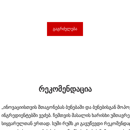
ბლოგი
გაგრძელება
რეკომენდაცია
„ინოვაციისთვის შთაგონებას ბუნებაში და ბუნებისგან მოპ
ინგრედიენტებში ვეძებ. ჩემთვის მასალის ხარისხი უმთავრეს
სიყვარულთან ერთად. სუში რუმს კი გავუწევდი რეკომენდ