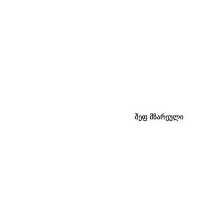
შეფ მზარეული