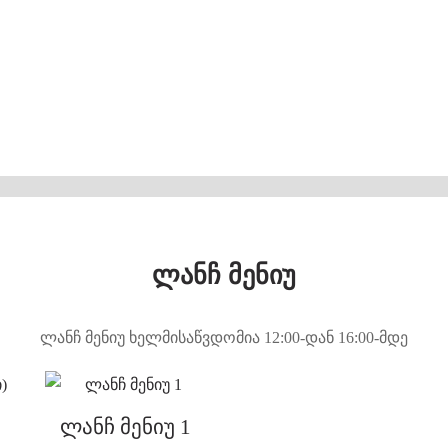
ლანჩ მენიუ
ლანჩ მენიუ ხელმისაწვდომია 12:00-დან 16:00-მდე
ლანჩ მენიუ 1