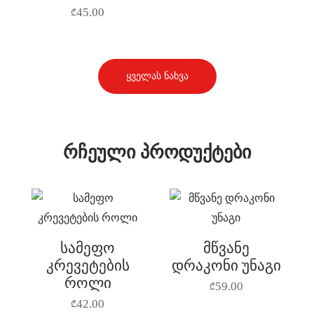
45.00
₾
ყველას ნახვა
რჩეული პროდუქტები
სამეფო
მწვანე
კრევეტების
დრაკონი უნაგი
როლი
59.00
₾
42.00
₾