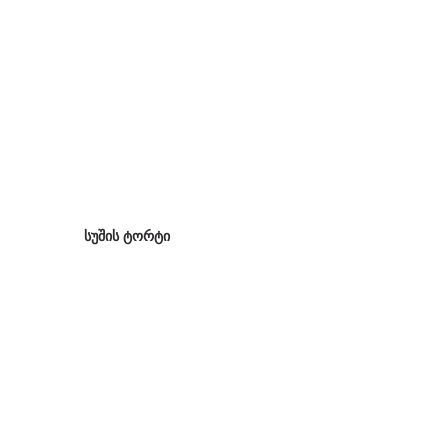
სუშის ტორტი