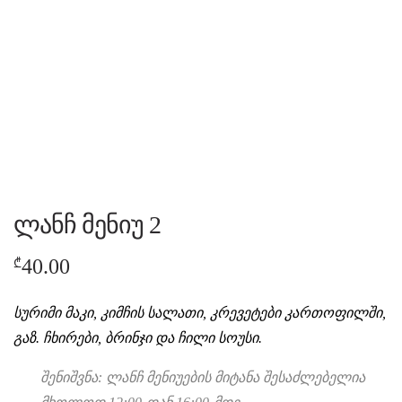
ლანჩ მენიუ 2
40.00
₾
სურიმი მაკი, კიმჩის სალათი, კრევეტები კართოფილში,
გაზ. ჩხირები, ბრინჯი და ჩილი სოუსი.
შენიშვნა: ლანჩ მენიუების მიტანა შესაძლებელია