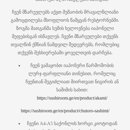
ჩვენ მზარეულებს აქვთ მუშაობის მრავალწლიანი
გამოცდილება მსოფლიოს წამყვან რესტორნებში.
ზოგმა მათგანმა სუშის ხელოვნება იაპონელი
შეფებისგან ისწავლეს. ჩვენი მზარეულები თქვენს
თვალწინ ქმნიან ნამდვილ შედევრებს, რომლებიც
თქვენს მეხსიერებაში ყოველთვის დარჩება.
ჩვენ ვამაყობთ იაპონური წარმოშობის
ლურჯ-ფარფლიანი თინუსით, რომელიც
ჩვენთან შეგიძლიათ მიირთვათ ნიგირის ან
საშიმის სახით:
https://sushiroom.ge/en/product/akami/
https://sushiroom.ge/en/product/chutoro-sashimi/
ჩვენი A4-A5 საქონლის ხორცი კიოტოდან