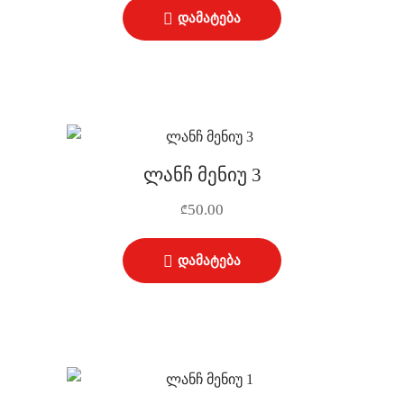
დამატება
ლანჩ მენიუ 3
50.00
₾
დამატება