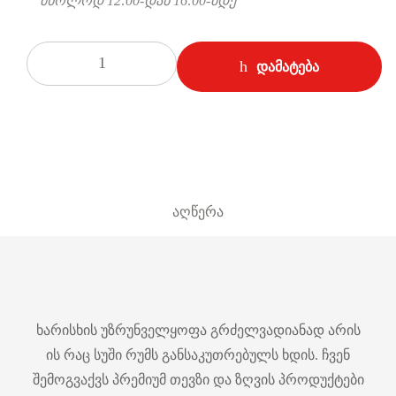
მხოლოდ 12:00-დან 16:00-მდე
რაოდენობა
დამატება
აღწერა
ხარისხის უზრუნველყოფა გრძელვადიანად არის
ის რაც სუში რუმს განსაკუთრებულს ხდის. ჩვენ
შემოგვაქვს პრემიუმ თევზი და ზღვის პროდუქტები