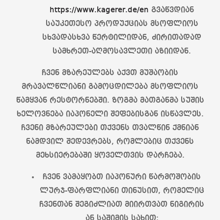
https://www.kagerer.de/en
გვაწვდიან
საუკეთესო პროდუქციას მსოფლიოს
სხვადასხვა წერტილიდან, ძირითადად
სამხრეთ-აღმოსავლეთი აზიიდან.
ჩვენ მზარეულებს აქვთ მუშაობის
მრავალწლიანი გამოცდილება მსოფლიოს
წამყვან რესტორნებში. ზოგმა მათგანმა სუშის
ხელოვნება იაპონელი შეფებისგან ისწავლეს.
ჩვენი მზარეულები თქვენს თვალწინ ქმნიან
ნამდვილ შედევრებს, რომლებიც თქვენს
მეხსიერებაში ყოველთვის დარჩება.
ჩვენ ვამაყობთ იაპონური წარმოშობის
ლურჯ-ფარფლიანი თინუსით, რომელიც
ჩვენთან შეგიძლიათ მიირთვათ ნიგირის
ან საშიმის სახით: