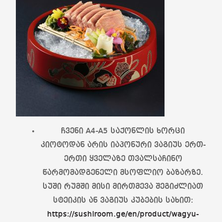
ჩვენი A4-A5 საქონლის ხორცი
კიოტოდან არის იაპონური ვაგიუს ერთ-
ერთი ყველაზე თვალსაჩინო
წარმომადგენელი მსოფლიო ბაზარზე.
სუში რუმში მისი მირთმევა შეგიძლიათ
სტეიკის ან ვაგიუს კუბების სახით:
https://sushiroom.ge/en/product/wagyu-