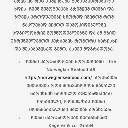
არის ის რაც სუში რუმს განსაკუთრებულს
ხდის. ჩვენ შემოგვაქვს პრემიუმ თევზი და
ზღვის პროდუქტები სწორედ იმიტომ რომ
ნაკლებად ვიყოთ დამოკიდებულნი
ადგილობრივ მომწოდებლებზე და ამ გზით
უზრუნველვყოთ კერძების როგორც ხარისხი
და შესაბამისად გემო, ასევე მდგრადობა.
ჩვენი პარტნიორები ნორვეგიაში – the
Norwegian Seafood AS
https://norwegianseafood.com/
ზრუნავენ
იმისთვის რომ მოგვაწოდონ მაღალი
ხარისხის ჩრდილო-ატლანტიკური
ორაგული, რომელსაც ჩვენი
მომხმარებლები ძალიან აფასებენ.
ჩვენი პარტნიორები გერმანიაში –
Kagerer & co. GmbH