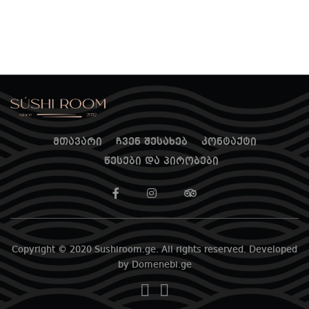
მთავარი
ჩვენ შესახებ
კონტაქტი
წესები და პირობები
Copyright © 2020 Sushiroom.ge. All rights reserved. Developed
by Domenebi.ge