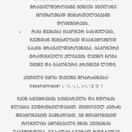
მრავალფეროვანი მენიუს ყველაზე
მოთხოვნად მიმართულებებში
დომინირებს.
რაც შეეხება იაპონურ სასმელებს,
ჩვენთან შეგიძლიათ დააგემოვნოთ
საკის მრავალფეროვნება, იაპონური
ტრადიციული ქლიავის ღვინო ჩოია
უმეშუ და იაპონური პრემიუმ ლუდი.
კეთილი იყოს თქვენი მობრძანება!
Irasshaimase! いらっしゃいませ !
ჩვენ სტუმრების სიყვარულს და ნდობას
წლებია ვუფრთხილდებით. თითოეულ კერძს
შთაგონებით ვამზადებთ, იმ შთაგონებით
რომელიც ამომავალი მზის ქვეყანას