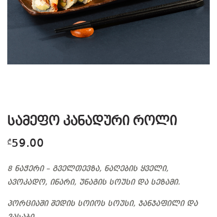
სამეფო კანადური როლი
59.00
₾
8 ნაჭერი – გველთევზა, ნაღების ყველი,
ავოკადო, ინარი, უნაგის სოუსი და სეზამი.
პორციაში შედის სოიოს სოუსი, ჯანჯაფილი და