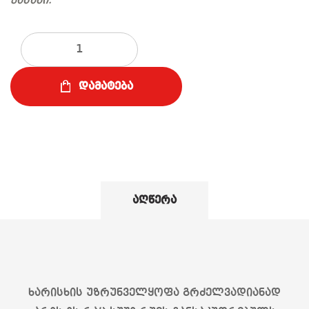
ვასაბი.
რაოდენობა
დამატება
აღწერა
ხარისხის უზრუნველყოფა გრძელვადიანად