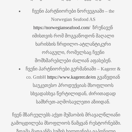
ჩვენი პარტნიორები ნორვეგიაში – the
Norwegian Seafood AS
https://norwegianseafood.com/
ზრუნავენ
იმისთვის რომ მოგვაწოდონ მაღალი
ხარისხის ჩრდილო-ატლანტიკური
ორაგული, რომელსაც ჩვენი
მომხმარებლები ძალიან აფასებენ.
ჩვენი პარტნიორები გერმანიაში – Kagerer &
co. GmbH
https://www.kagerer.de/en
გვაწვდიან
საუკეთესო პროდუქციას მსოფლიოს
სხვადასხვა წერტილიდან, ძირითადად
სამხრეთ-აღმოსავლეთი აზიიდან.
ჩვენ მზარეულებს აქვთ მუშაობის მრავალწლიანი
გამოცდილება მსოფლიოს წამყვან რესტორნებში.
ზოგმა მათგანმა სუშის ხელოვნება იაპონელი