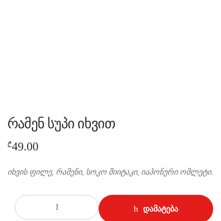
რამენ სუპი იხვით
49.00
₾
იხვის ფილე, რამენი, სოკო შიიტაკი, იაპონური ომლეტი.
რაოდენობა
დამატება