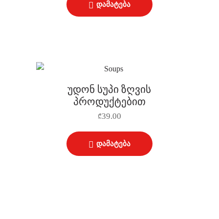
დამატება
უდონ სუპი ზღვის
პროდუქტებით
39.00
₾
დამატება