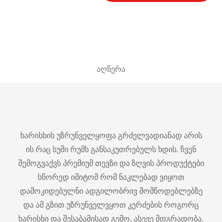
აღწერა
ხარისხის უზრუნველყოფა გრძელვადიანად არის
ის რაც სუში რუმს განსაკუთრებულს ხდის. ჩვენ
შემოგვაქვს პრემიუმ თევზი და ზღვის პროდუქტები
სწორედ იმიტომ რომ ნაკლებად ვიყოთ
დამოკიდებულნი ადგილობრივ მომწოდებლებზე
და ამ გზით უზრუნველვყოთ კერძების როგორც
ხარისხი და შესაბამისად გემო, ასევე მდგრადობა.