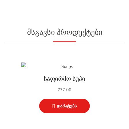
მსგავსი პროდუქტები
საფირმო სუპი
37.00
₾
დამატება