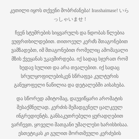
კეთილი იყოს თქვენი მობრძანება! Irasshaimase! いら
っしゃいませ !
ჩვენ სტუმრების სიყვარულს და ნდობას წლებია
ვუფრთხილდებით. თითოეულ კერძს შთაგონებით
ვამზადებთ, იმ შთაგონებით რომელიც ამომავალი
მზის ქვეყანას უკავშირდება. იქ სადაც სჯერათ რომ
ხედავ სულით და არა თვალებით. იქ სადაც
სრულყოფილებისკენ სწრაფვა კულტურის
განუყოფელი ნაწილია და დეტალებში აისახება.
და სწორედ ამიტომაც, დაუვიწყარი არომატის
შესაქმნელად, კერძის შემადგენელ ცალკეულ
ინგრედიენტს, განსაკუთრებული ყურადღებით
ვარჩევთ, ყოველი მათგანი უმაღლესი ხარისხისაა.
ესთეტიკას კი გულით მორთმეული კერძების