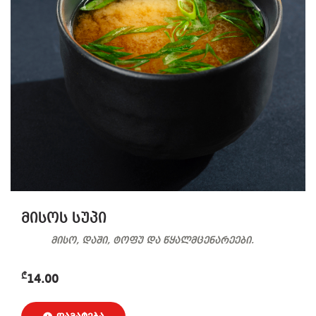
მისოს სუპი
მისო, დაში, ტოფუ და წყალმცენარეები.
₾
14.00