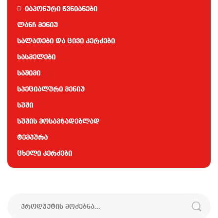
იაპონური წვნიანები
ლანჩ მენიუ
სალათები და ცივი კერძები
სასმელები
საშიმი
სპეციალური მენიუ
სუში
სუშის მოსამზადებლად
ტემპურა
ცხელი კერძები
ძებნა: