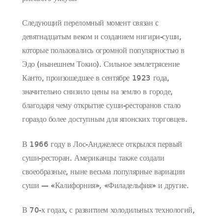
Следующий переломный момент связан с
девятнадцатым веком и созданием нигири-суши,
которые пользовались огромной популярностью в
Эдо (нынешнем Токио). Сильное землетрясение
Канто, произошедшее в сентябре 1923 года,
значительно снизило цены на землю в городе,
благодаря чему открытие суши-ресторанов стало
гораздо более доступным для японских торговцев.
В 1966 году в Лос-Анджелесе открылся первый
суши-ресторан. Американцы также создали
своеобразные, ныне весьма популярные вариации
суши — «Калифорния», «Филадельфия» и другие.
В 70-х годах, с развитием холодильных технологий,