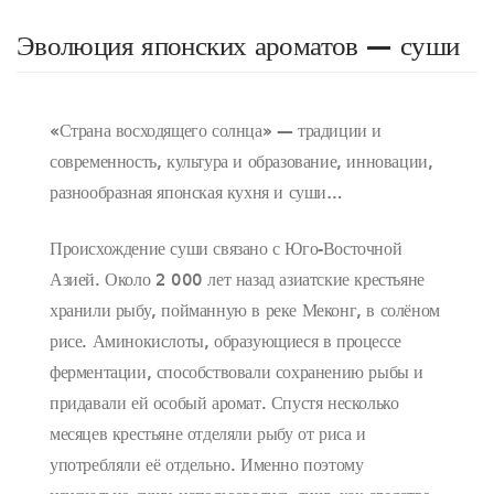
Эволюция японских ароматов — суши
«Страна восходящего солнца» — традиции и
современность, культура и образование, инновации,
разнообразная японская кухня и суши…
Происхождение суши связано с Юго-Восточной
Азией. Около 2 000 лет назад азиатские крестьяне
хранили рыбу, пойманную в реке Меконг, в солёном
рисе. Аминокислоты, образующиеся в процессе
ферментации, способствовали сохранению рыбы и
придавали ей особый аромат. Спустя несколько
месяцев крестьяне отделяли рыбу от риса и
употребляли её отдельно. Именно поэтому