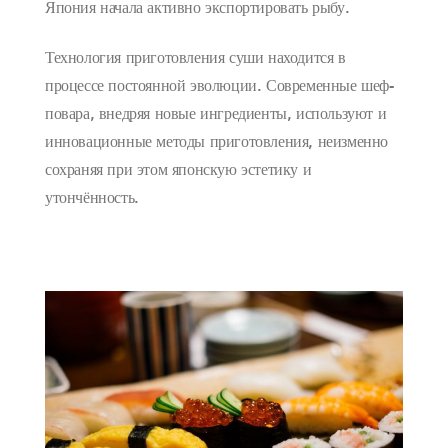
Япония начала активно экспортировать рыбу.
Технология приготовления суши находится в
процессе постоянной эволюции. Современные шеф-
повара, внедряя новые ингредиенты, используют и
инновационные методы приготовления, неизменно
сохраняя при этом японскую эстетику и
утончённость.