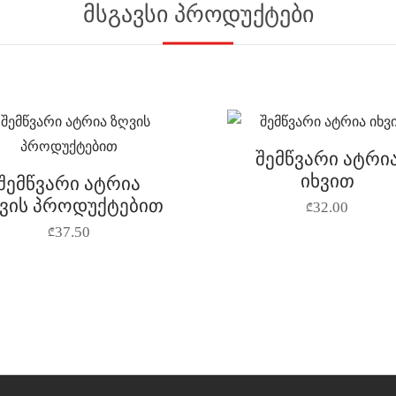
მსგავსი პროდუქტები
შემწვარი ატრი
იხვით
შემწვარი ატრია
ვის პროდუქტებით
32.00
₾
37.50
₾