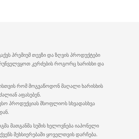
აქვს პრემიუმ თევზი და ზღვის პროდუქტები
რუნველვყოთ კერძების როგორც ხარისხი და
ისთვის რომ მოგვაწოდონ მაღალი ხარისხის
ალიან აფასებენ.
თესო პროდუქციას მსოფლიოს სხვადასხვა
დან.
გმა მათგანმა სუშის ხელოვნება იაპონელი
ქვენს მეხსიერებაში ყოველთვის დარჩება.