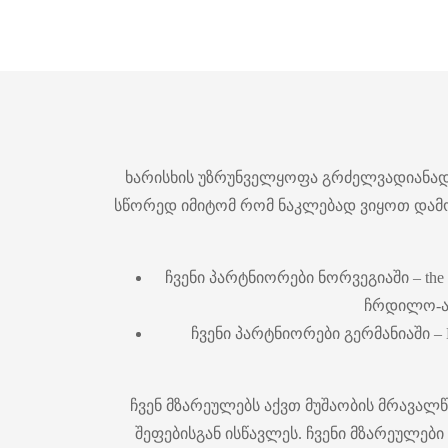
ხარისხის უზრუნველყოფა გრძელვადიანად ა
სწორედ იმიტომ რომ ნაკლებად ვიყოთ დამ
ჩვენი პარტნიორები ნორვეგიაში – the 
ჩრდილო-ატ
ჩვენი პარტნიორები გერმანიაში – 
ჩვენ მზარეულებს აქვთ მუშაობის მრავალ
შეფებისგან ისწავლეს. ჩვენი მზარეულებ