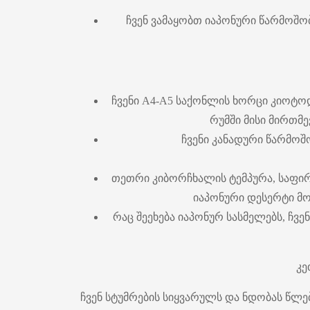
ჩვენ ვამაყობთ იაპონური წარმოშო
ჩვენი A4-A5 საქონლის ხორცი კიოტო
რუმში მისი მირთმე
ჩვენი კანადური წარმოშ
თეთრი კიბორჩხალის ტემპურა, საფირმ
იაპონური დესერტი მო
რაც შეეხება იაპონურ სასმელებს, ჩ
კე
ჩვენ სტუმრების სიყვარულს და ნდობას წლ