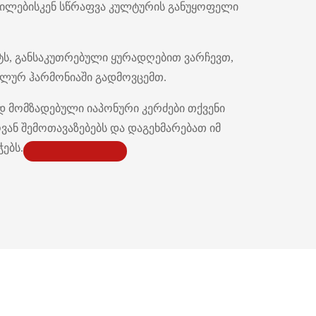
ოფილებისკენ სწრაფვა კულტურის განუყოფელი
ტს, განსაკუთრებული ყურადღებით ვარჩევთ,
ალურ ჰარმონიაში გადმოვცემთ.
დ მომზადებული იაპონური კერძები თქვენი
ან შემოთავაზებებს და დაგეხმარებათ იმ
ებს.