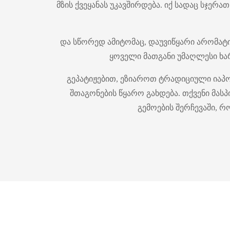
მზის ქვეყანას უკავშირდება. იქ სადაც სჯ
და სწორედ ამიტომაც, დაუვიწყარი არომატ
ყოველი მათგანი უმაღლესი ხა
გეპატიჟებით, ეზიაროთ ტრადიციული იაპო
შთაგონების წყარო გახდება. თქვენი მა
გემოების შერჩევაში, რ