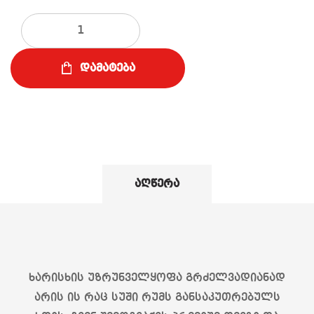
რაოდენობა
დამატება
აღწერა
ხარისხის უზრუნველყოფა გრძელვადიანად
არის ის რაც სუში რუმს განსაკუთრებულს