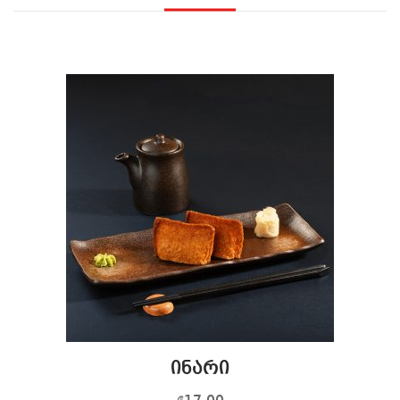
ინარი