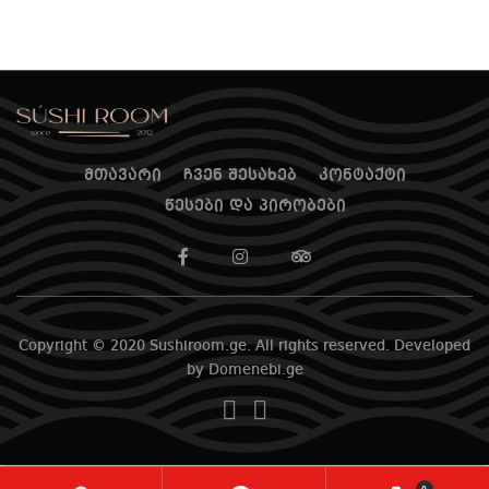
მთავარი
ჩვენ შესახებ
კონტაქტი
წესები და პირობები
Copyright © 2020 Sushiroom.ge. All rights reserved. Developed
by Domenebi.ge