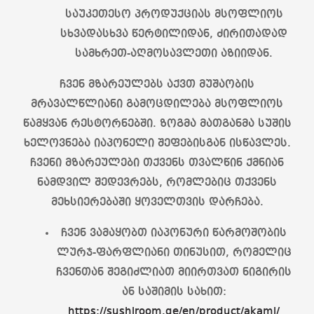
საუკეთესო პროდუქციას მსოფლიოს
სხვადასხვა წერტილიდან, ძირითადად
სამხრეთ-აღმოსავლეთი აზიიდან.
ჩვენ მზარეულებს აქვთ მუშაობის
მრავალწლიანი გამოცდილება მსოფლიოს
წამყვან რესტორნებში. ზოგმა მათგანმა სუშის
ხელოვნება იაპონელი შეფებისგან ისწავლეს.
ჩვენი მზარეულები თქვენს თვალწინ ქმნიან
ნამდვილ შედევრებს, რომლებიც თქვენს
მეხსიერებაში ყოველთვის დარჩება.
ჩვენ ვამაყობთ იაპონური წარმოშობის
ლურჯ-ფარფლიანი თინუსით, რომელიც
ჩვენთან შეგიძლიათ მიირთვათ ნიგირის
ან საშიმის სახით:
https://sushiroom.ge/en/product/akami/