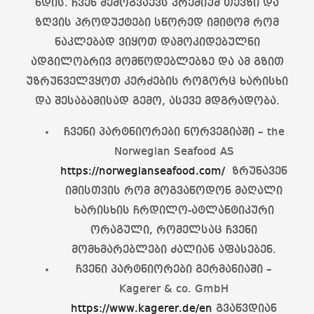
ხდის. ჩვენ შემოგვაქვს პრემიუმ თევზი და
ზღვის პროდუქტები სწორედ იმიტომ რომ
ნაკლებად ვიყოთ დამოკიდებულნი
ადგილობრივ მომწოდებლებზე და ამ გზით
უზრუნველვყოთ კერძების როგორც ხარისხი
და შესაბამისად გემო, ასევე მდგრადობა.
ჩვენი პარტნიორები ნორვეგიაში – the
Norwegian Seafood AS
https://norwegianseafood.com/
ზრუნავენ
იმისთვის რომ მოგვაწოდონ მაღალი
ხარისხის ჩრდილო-ატლანტიკური
ორაგული, რომელსაც ჩვენი
მომხმარებლები ძალიან აფასებენ.
ჩვენი პარტნიორები გერმანიაში –
Kagerer & co. GmbH
https://www.kagerer.de/en
გვაწვდიან