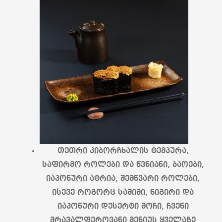
თეთრი კიბორჩხალის ტემპურა,
საფირმო როლები და წვნიანი, ბაოები,
იაპონური ატრია, შემწვარი როლები,
ისევე როგორც საშიმი, ნიგირი და
იაპონური დესერტი მოჩი, ჩვენი
მრავალფეროვანი მენიუს ყველაზე