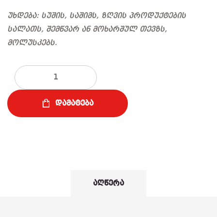
უხდება: სუშის, საშიმს, ზღვის პროდუქტების
სალათს, შემწვარ ან მოხარშულ თევზს,
მოლუსკებს.
რაოდენობა
დამატება
აღწერა