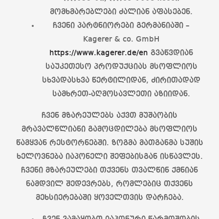
მომხმარებლები ძალიან აფასებენ.
ჩვენი პარტნიორები გერმანიაში –
Kagerer & co. GmbH
https://www.kagerer.de/en
გვაწვდიან
საუკეთესო პროდუქციას მსოფლიოს
სხვადასხვა წერტილიდან, ძირითადად
სამხრეთ-აღმოსავლეთი აზიიდან.
ჩვენ მზარეულებს აქვთ მუშაობის
მრავალწლიანი გამოცდილება მსოფლიოს
წამყვან რესტორნებში. ზოგმა მათგანმა სუშის
ხელოვნება იაპონელი შეფებისგან ისწავლეს.
ჩვენი მზარეულები თქვენს თვალწინ ქმნიან
ნამდვილ შედევრებს, რომლებიც თქვენს
მეხსიერებაში ყოველთვის დარჩება.