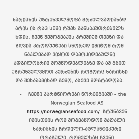
ხარისხის უზრუნველყოფა გრძელვადიანად
არის ის რაც სუში რუმს განსაკუთრებულს
ხდის. ჩვენ შემოგვაქვს პრემიუმ თევზი და
ზღვის პროდუქტები სწორედ იმიტომ რომ
ნაკლებად ვიყოთ დამოკიდებულნი
ადგილობრივ მომწოდებლებზე და ამ გზით
უზრუნველვყოთ კერძების როგორც ხარისხი
და შესაბამისად გემო, ასევე მდგრადობა.
ჩვენი პარტნიორები ნორვეგიაში – the
Norwegian Seafood AS
https://norwegianseafood.com/
ზრუნავენ
იმისთვის რომ მოგვაწოდონ მაღალი
ხარისხის ჩრდილო-ატლანტიკური
ორაგული, რომელსაც ჩვენი