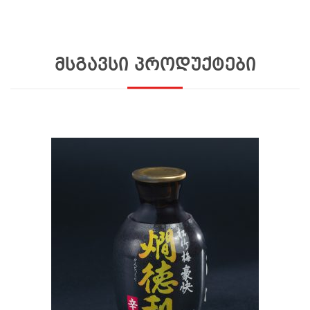
მსგავსი პროდუქტები