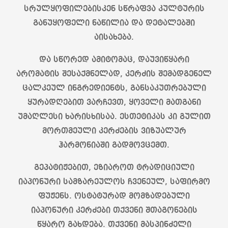
სრულყოფილებისკენ სწრაფვა კულტურის
განუყოფელი ნაწილია და დეტალებში
აისახება.
და სწორედ ამიტომაც, დაუვიწყარი
არომატის შესაქმნელად, კერძის შემადგენელ
ცალკეულ ინგრედიენტს, განსაკუთრებული
ყურადღებით ვარჩევთ, ყოველი მათგანი
უმაღლესი ხარისხისაა. ესთეტიკას კი გულით
მორთმეული კერძების ვიზუალურ
ჰარმონიაში გადმოვცემთ.
გეპატიჟებით, ეზიაროთ ტრადიციული
იაპონური სამზარეულოს ჩვენეულ, საფირმო
ფუჟენს. ოსტატურად მომზადებული
იაპონური კერძები თქვენი შთაგონების
წყარო გახდება. თქვენი მასპინძელი