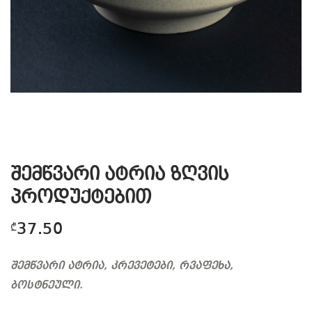
შემწვარი ატრია ზღვის
პროდუქტებით
37.50
₾
შემწვარი ატრია, კრევეტები, რვაფეხა,
ბოსტნეული.