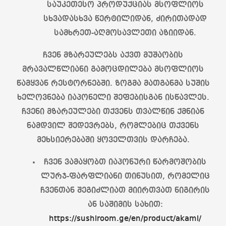
საუკეთესო პროდუქციას მსოფლიოს
სხვადასხვა წერტილიდან, ძირითადად
სამხრეთ-აღმოსავლეთი აზიიდან.
ჩვენ მზარეულებს აქვთ მუშაობის
მრავალწლიანი გამოცდილება მსოფლიოს
წამყვან რესტორნებში. ზოგმა მათგანმა სუშის
ხელოვნება იაპონელი შეფებისგან ისწავლეს.
ჩვენი მზარეულები თქვენს თვალწინ ქმნიან
ნამდვილ შედევრებს, რომლებიც თქვენს
მეხსიერებაში ყოველთვის დარჩება.
ჩვენ ვამაყობთ იაპონური წარმოშობის
ლურჯ-ფარფლიანი თინუსით, რომელიც
ჩვენთან შეგიძლიათ მიირთვათ ნიგირის
ან საშიმის სახით:
https://sushiroom.ge/en/product/akami/