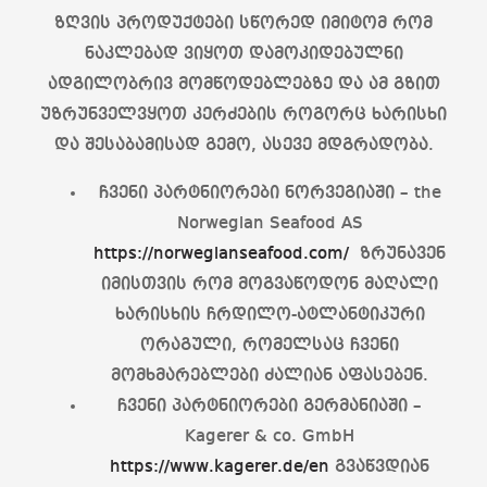
ზღვის პროდუქტები სწორედ იმიტომ რომ
ნაკლებად ვიყოთ დამოკიდებულნი
ადგილობრივ მომწოდებლებზე და ამ გზით
უზრუნველვყოთ კერძების როგორც ხარისხი
და შესაბამისად გემო, ასევე მდგრადობა.
ჩვენი პარტნიორები ნორვეგიაში – the
Norwegian Seafood AS
https://norwegianseafood.com/
ზრუნავენ
იმისთვის რომ მოგვაწოდონ მაღალი
ხარისხის ჩრდილო-ატლანტიკური
ორაგული, რომელსაც ჩვენი
მომხმარებლები ძალიან აფასებენ.
ჩვენი პარტნიორები გერმანიაში –
Kagerer & co. GmbH
https://www.kagerer.de/en
გვაწვდიან