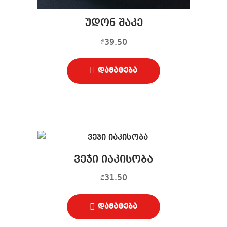
უდონ შაკე
39.50
₾
დამატება
ვეჯი იაკისობა
31.50
₾
დამატება