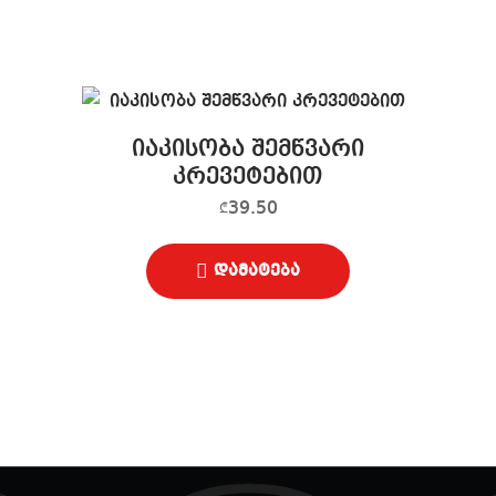
იაკისობა შემწვარი
კრევეტებით
39.50
₾
დამატება