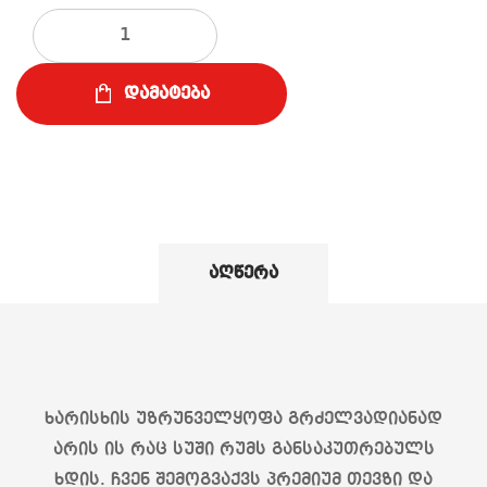
რაოდენობა
დამატება
აღწერა
ხარისხის უზრუნველყოფა გრძელვადიანად
არის ის რაც სუში რუმს განსაკუთრებულს
ხდის. ჩვენ შემოგვაქვს პრემიუმ თევზი და