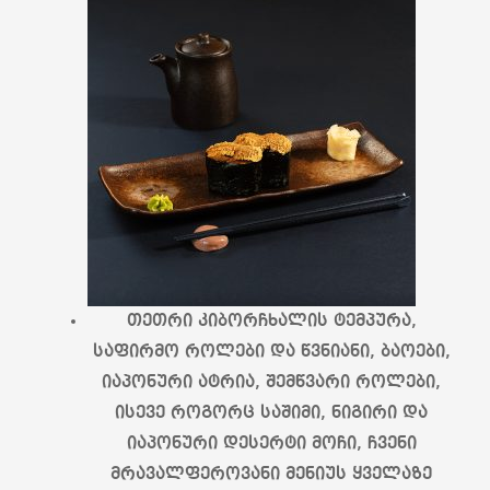
თეთრი კიბორჩხალის ტემპურა,
საფირმო როლები და წვნიანი, ბაოები,
იაპონური ატრია, შემწვარი როლები,
ისევე როგორც საშიმი, ნიგირი და
იაპონური დესერტი მოჩი, ჩვენი
მრავალფეროვანი მენიუს ყველაზე