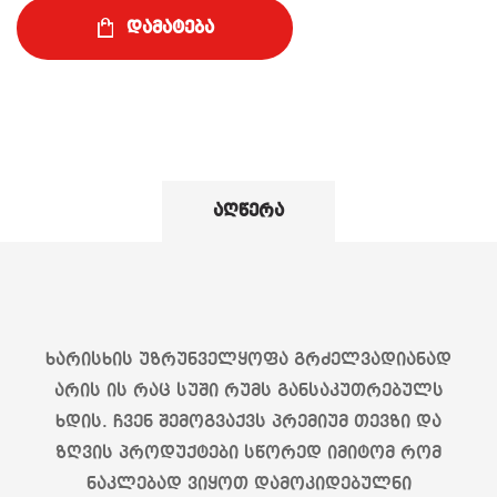
დამატება
აღწერა
ხარისხის უზრუნველყოფა გრძელვადიანად
არის ის რაც სუში რუმს განსაკუთრებულს
ხდის. ჩვენ შემოგვაქვს პრემიუმ თევზი და
ზღვის პროდუქტები სწორედ იმიტომ რომ
ნაკლებად ვიყოთ დამოკიდებულნი