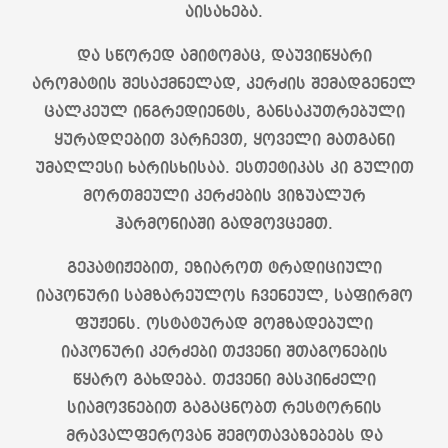
აისახება.
და სწორედ ამიტომაც, დაუვიწყარი
არომატის შესაქმნელად, კერძის შემადგენელ
ცალკეულ ინგრედიენტს, განსაკუთრებული
ყურადღებით ვარჩევთ, ყოველი მათგანი
უმაღლესი ხარისხისაა. ესთეტიკას კი გულით
მორთმეული კერძების ვიზუალურ
ჰარმონიაში გადმოვცემთ.
გეპატიჟებით, ეზიაროთ ტრადიციული
იაპონური სამზარეულოს ჩვენეულ, საფირმო
ფუჟენს. ოსტატურად მომზადებული
იაპონური კერძები თქვენი შთაგონების
წყარო გახდება. თქვენი მასპინძელი
სიამოვნებით გაგაცნობთ რესტორნის
მრავალფეროვან შემოთავაზებებს და