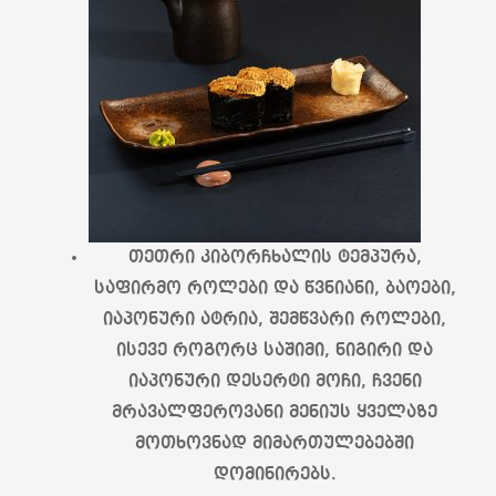
თეთრი კიბორჩხალის ტემპურა,
საფირმო როლები და წვნიანი, ბაოები,
იაპონური ატრია, შემწვარი როლები,
ისევე როგორც საშიმი, ნიგირი და
იაპონური დესერტი მოჩი, ჩვენი
მრავალფეროვანი მენიუს ყველაზე
მოთხოვნად მიმართულებებში
დომინირებს.