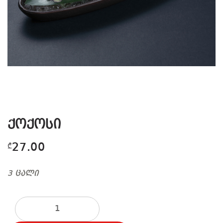
ქოქოსი
27.00
₾
3 ცალი
რაოდენობა