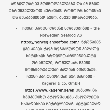
ადგილობრივ მომწოდებლებზე და ამ გზით
უზრუნველვყოთ კერძების როგორც ხარისხი
და შესაბამისად გემო, ასევე მდგრადობა.
ჩვენი პარტნიორები ნორვეგიაში – the
Norwegian Seafood AS
https://norwegianseafood.com/
ზრუნავენ
იმისთვის რომ მოგვაწოდონ მაღალი
ხარისხის ჩრდილო-ატლანტიკური
ორაგული, რომელსაც ჩვენი
მომხმარებლები ძალიან აფასებენ.
ჩვენი პარტნიორები გერმანიაში –
Kagerer & co. GmbH
https://www.kagerer.de/en
გვაწვდიან
საუკეთესო პროდუქციას მსოფლიოს
სხვადასხვა წერტილიდან, ძირითადად