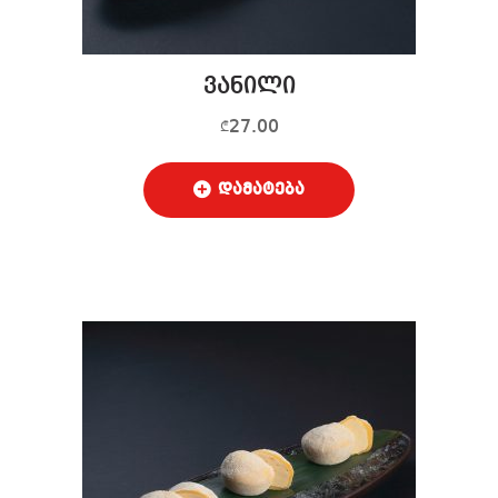
ვანილი
27.00
₾
დამატება