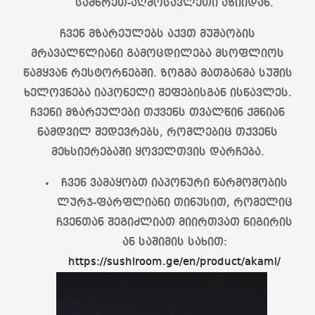
სამხრეთ-აღმოსავლეთი აზიიდან.
ჩვენ მზარეულებს აქვთ მუშაობის
მრავალწლიანი გამოცდილება მსოფლიოს
წამყვან რესტორნებში. ზოგმა მათგანმა სუშის
ხელოვნება იაპონელი შეფებისგან ისწავლეს.
ჩვენი მზარეულები თქვენს თვალწინ ქმნიან
ნამდვილ შედევრებს, რომლებიც თქვენს
მეხსიერებაში ყოველთვის დარჩება.
ჩვენ ვამაყობთ იაპონური წარმოშობის
ლურჯ-ფარფლიანი თინუსით, რომელიც
ჩვენთან შეგიძლიათ მიირთვათ ნიგირის
ან საშიმის სახით:
https://sushiroom.ge/en/product/akami/