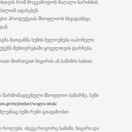
ისთვის რომ მოგვაწოდონ მაღალი ხარისხის
ალიან აფასებენ.
თესო პროდუქციას მსოფლიოს სხვადასხვა
დან.
გმა მათგანმა სუშის ხელოვნება იაპონელი
ქვენს მეხსიერებაში ყოველთვის დარჩება.
ათ მიირთვათ ნიგირის ან საშიმის სახით:
ო წარმომადგენელი მსოფლიო ბაზარზე. სუში
oom.ge/en/product/wagyu-steak/
ლებსაც სუში რუმი გთავაზობთ:
ი როლები, ისევე როგორც საშიმი, ნიგირი და