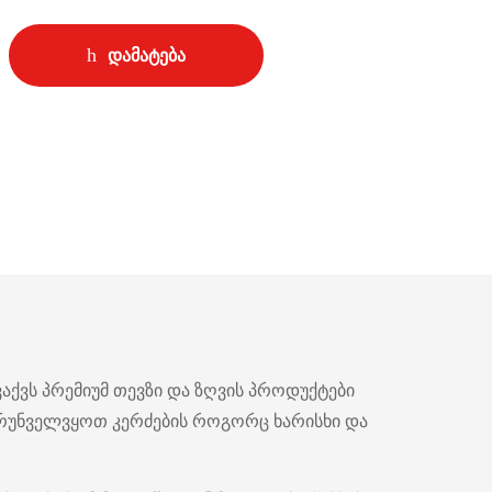
დამატება
აქვს პრემიუმ თევზი და ზღვის პროდუქტები
რუნველვყოთ კერძების როგორც ხარისხი და