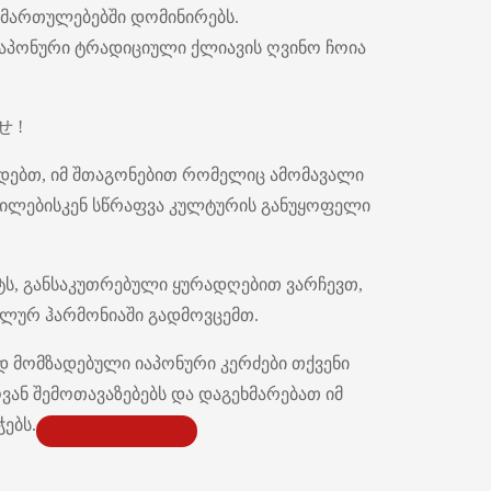
იმართულებებში დომინირებს.
 იაპონური ტრადიციული ქლიავის ღვინო ჩოია
せ !
ადებთ, იმ შთაგონებით რომელიც ამომავალი
ოფილებისკენ სწრაფვა კულტურის განუყოფელი
ტს, განსაკუთრებული ყურადღებით ვარჩევთ,
ალურ ჰარმონიაში გადმოვცემთ.
დ მომზადებული იაპონური კერძები თქვენი
ან შემოთავაზებებს და დაგეხმარებათ იმ
ებს.