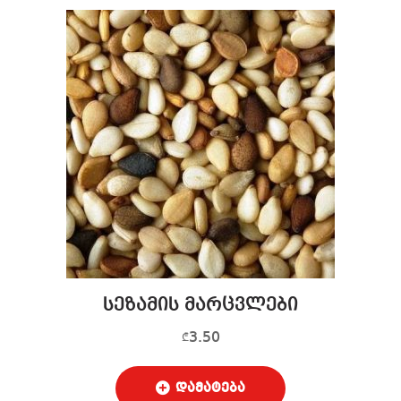
სეზამის მარცვლები
3.50
₾
დამატება