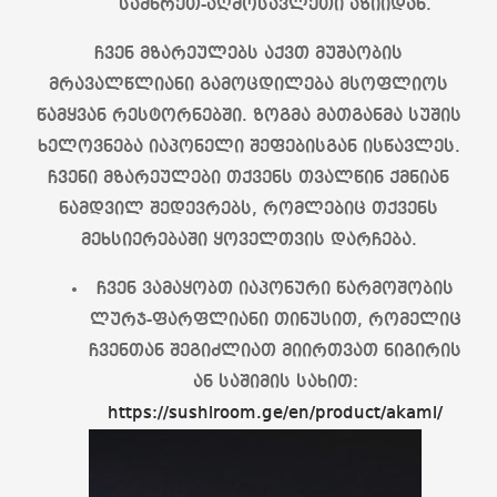
სამხრეთ-აღმოსავლეთი აზიიდან.
ჩვენ მზარეულებს აქვთ მუშაობის
მრავალწლიანი გამოცდილება მსოფლიოს
წამყვან რესტორნებში. ზოგმა მათგანმა სუშის
ხელოვნება იაპონელი შეფებისგან ისწავლეს.
ჩვენი მზარეულები თქვენს თვალწინ ქმნიან
ნამდვილ შედევრებს, რომლებიც თქვენს
მეხსიერებაში ყოველთვის დარჩება.
ჩვენ ვამაყობთ იაპონური წარმოშობის
ლურჯ-ფარფლიანი თინუსით, რომელიც
ჩვენთან შეგიძლიათ მიირთვათ ნიგირის
ან საშიმის სახით:
https://sushiroom.ge/en/product/akami/