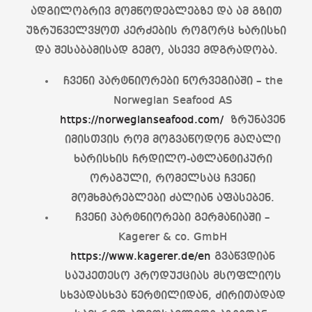
ადგილობრივ მომწოდებლებზე და ამ გზით
უზრუნველვყოთ კერძების როგორც ხარისხი
და შესაბამისად გემო, ასევე მდგრადობა.
ჩვენი პარტნიორები ნორვეგიაში – the
Norwegian Seafood AS
https://norwegianseafood.com/
ზრუნავენ
იმისთვის რომ მოგვაწოდონ მაღალი
ხარისხის ჩრდილო-ატლანტიკური
ორაგული, რომელსაც ჩვენი
მომხმარებლები ძალიან აფასებენ.
ჩვენი პარტნიორები გერმანიაში –
Kagerer & co. GmbH
https://www.kagerer.de/en
გვაწვდიან
საუკეთესო პროდუქციას მსოფლიოს
სხვადასხვა წერტილიდან, ძირითადად