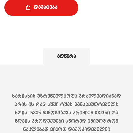
დამატება
აღწერა
ხარისხის უზრუნველყოფა გრძელვადიანად
არის ის რაც სუში რუმს განსაკუთრებულს
ხდის. ჩვენ შემოგვაქვს პრემიუმ თევზი და
ზღვის პროდუქტები სწორედ იმიტომ რომ
ნაკლებად ვიყოთ დამოკიდებულნი