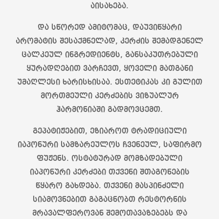
აისახება.
და სწორედ ამიტომაც, დაუვიწყარი
არომატის შესაქმნელად, კერძის შემადგენელ
ცალკეულ ინგრედიენტს, განსაკუთრებული
ყურადღებით ვარჩევთ, ყოველი მათგანი
უმაღლესი ხარისხისაა. ესთეტიკას კი გულით
მორთმეული კერძების ვიზუალურ
ჰარმონიაში გადმოვცემთ.
გეპატიჟებით, ეზიაროთ ტრადიციული
იაპონური სამზარეულოს ჩვენეულ, საფირმო
ფუჟენს. ოსტატურად მომზადებული
იაპონური კერძები თქვენი შთაგონების
წყარო გახდება. თქვენი მასპინძელი
სიამოვნებით გაგაცნობთ რესტორნის
მრავალფეროვან შემოთავაზებებს და