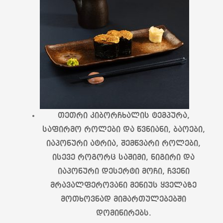
თეთრი კიბორჩხალის ტემპურა,
საფირმო როლები და წვნიანი, ბაოები,
იაპონური ატრია, შემწვარი როლები,
ისევე როგორც საშიმი, ნიგირი და
იაპონური დესერტი მოჩი, ჩვენი
მრავალფეროვანი მენიუს ყველაზე
მოთხოვნად მიმართულებებში
დომინირებს.