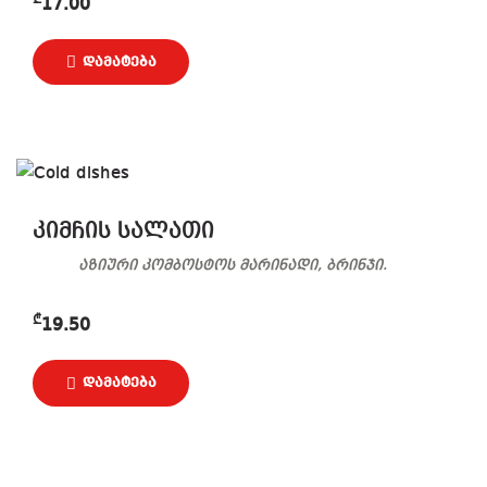
17.00
კიმჩის სალათი
აზიური კომბოსტოს მარინადი, ბრინჯი.
₾
19.50