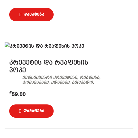
კრევეტის და რვაფეხის
პოკე
ვეფხვისებრი კრევეტები, რვაფეხა,
გომავაკამე, ედამამე, ავოკადო.
₾
59.00