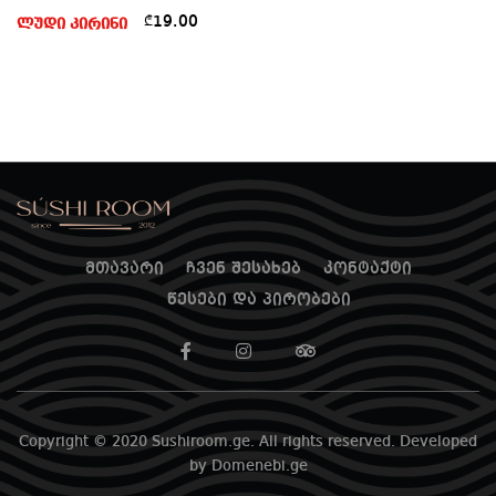
19.00
₾
მთავარი
ჩვენ შესახებ
კონტაქტი
წესები და პირობები
Copyright © 2020 Sushiroom.ge. All rights reserved. Developed
by Domenebi.ge