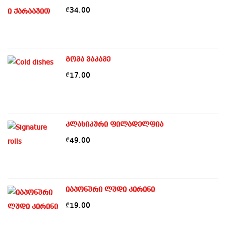
34.00
₾
გომა ვაკამე
17.00
₾
კლასიკური ფილადელფია
49.00
₾
იაპონური ლუდი კირინი
19.00
₾