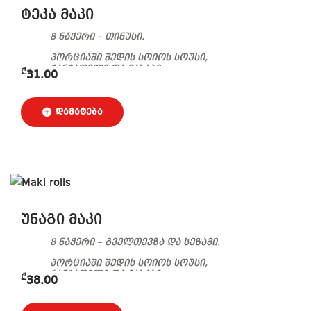
ტეკა მაკი
8 ნაჭერი – თინუსი.
პორციაში შედის სოიოს სოუსი,
ჯანჯაფილი და ვასაბი.
₾
31.00
უნაგი მაკი
8 ნაჭერი – გველთევზა და სეზამი.
პორციაში შედის სოიოს სოუსი,
ჯანჯაფილი და ვასაბი.
₾
38.00