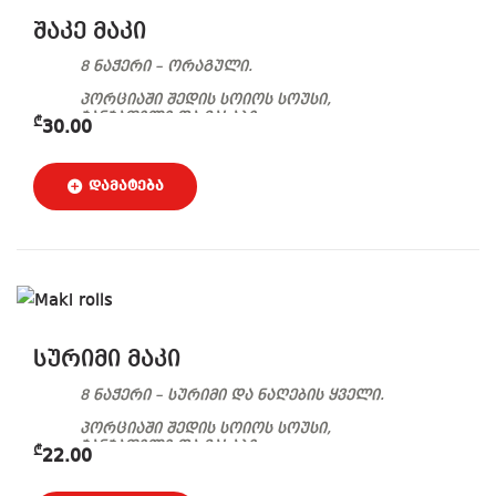
შაკე მაკი
8 ნაჭერი – ორაგული.
პორციაში შედის სოიოს სოუსი,
ჯანჯაფილი და ვასაბი.
₾
30.00
სურიმი მაკი
8 ნაჭერი – სურიმი და ნაღების ყველი.
პორციაში შედის სოიოს სოუსი,
ჯანჯაფილი და ვასაბი.
₾
22.00