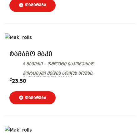
ტამაგო მაკი
8 ნაჭერი – ომლეტი იაპონურად.
პორციაში შედის სოიოს სოუსი,
ჯანჯაფილი და ვასაბი.
₾
23.50