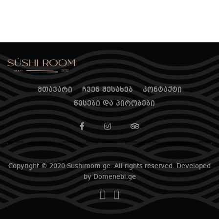
მთავარი
ჩვენ შესახებ
კონტაქტი
წესები და პირობები
Copyright © 2020 Sushiroom.ge. All rights reserved. Developed
by Domenebi.ge