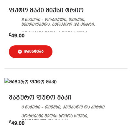
ფუტო მაკი მიქსი ტრიო
8 ნაჭერი – ორაგული, თინუსი,
ყვითელკუდა, ავოკადო და კიტრი.
პორციაში შედის სოიოს სოუსი,
₾
49.00
ჯანჯაფილი და ვასაბი.
მაგურო ფუტო მაკი
8 ნაჭერი – თინუსი, ავოკადო და კიტრი.
პორციაში შედის სოიოს სოუსი,
ჯანჯაფილი და ვასაბი.
₾
49.00