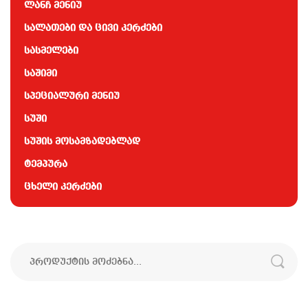
ლანჩ მენიუ
სალათები და ცივი კერძები
სასმელები
საშიმი
სპეციალური მენიუ
სუში
სუშის მოსამზადებლად
ტემპურა
ცხელი კერძები
ძებნა: