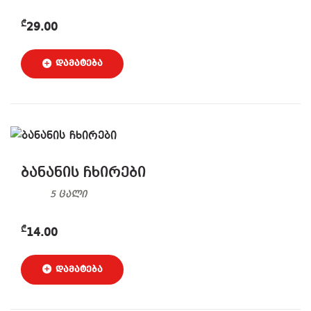
₾
29.00
ბანანის ჩხირები
5 ცალი
₾
14.00