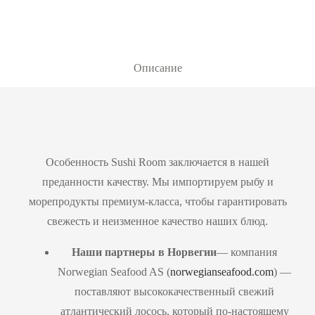
Описание
Особенность Sushi Room заключается в нашей
преданности качеству. Мы импортируем рыбу и
морепродукты премиум-класса, чтобы гарантировать
свежесть и неизменное качество наших блюд.
Наши партнеры в Норвегии
— компания
Norwegian Seafood AS (
norwegianseafood.com
) —
поставляют высококачественный свежий
атлантический лосось, который по-настоящему