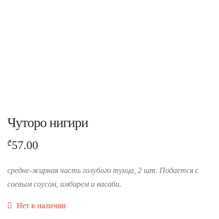
Чуторо нигири
57.00
₾
средне-жирная часть голубого тунца, 2 шт. Подается с
соевым соусом, имбирем и васаби.
Нет в наличии