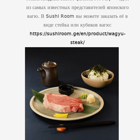
из самых известных представителей японского
вагю. В Sushi Room вы можете заказать её в
виде стейка или кубиков вагю:
https://sushiroom.ge/en/product/wagyu-
steak/