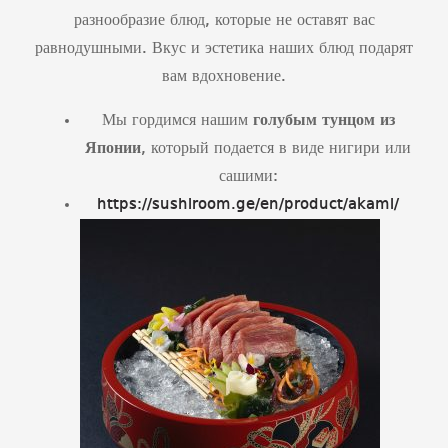
разнообразие блюд, которые не оставят вас
равнодушными. Вкус и эстетика наших блюд подарят
вам вдохновение.
Мы гордимся нашим
голубым тунцом из
Японии
, который подается в виде нигири или
сашими:
https://sushiroom.ge/en/product/akami/