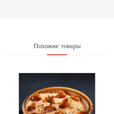
Похожие товары