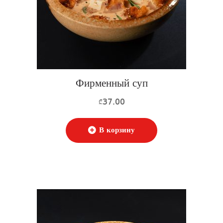
Фирменный суп
37.00
₾
В корзину