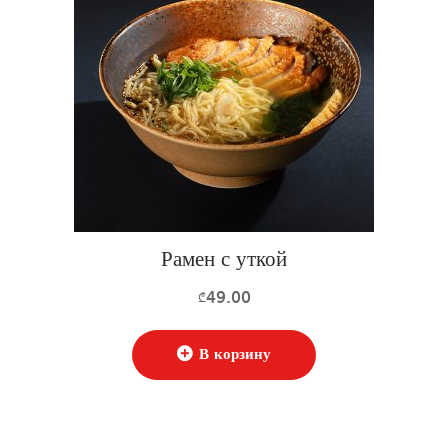
Рамен с уткой
49.00
₾
В корзину