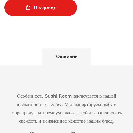
В корзину
Описание
Особенность Sushi Room заключается в нашей
преданности качеству. Мы импортируем рыбу и
морепродукты премиум-класса, чтобы гарантировать
свежесть и неизменное качество наших блюд.