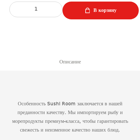
Количество
В корзину
Описание
Особенность Sushi Room заключается в нашей
преданности качеству. Мы импортируем рыбу и
морепродукты премиум-класса, чтобы гарантировать
свежесть и неизменное качество наших блюд.