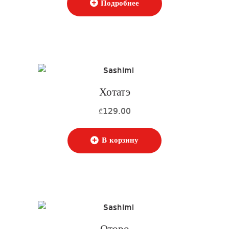
Подробнее
Хотатэ
129.00
₾
В корзину