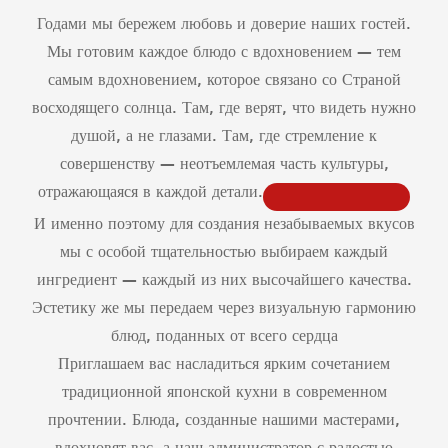
Годами мы бережем любовь и доверие наших гостей.
Мы готовим каждое блюдо с вдохновением — тем
самым вдохновением, которое связано со Страной
восходящего солнца. Там, где верят, что видеть нужно
душой, а не глазами. Там, где стремление к
совершенству — неотъемлемая часть культуры,
отражающаяся в каждой детали.
И именно поэтому для создания незабываемых вкусов
мы с особой тщательностью выбираем каждый
ингредиент — каждый из них высочайшего качества.
Эстетику же мы передаем через визуальную гармонию
блюд, поданных от всего сердца
Приглашаем вас насладиться ярким сочетанием
традиционной японской кухни в современном
прочтении. Блюда, созданные нашими мастерами,