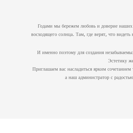
Годами мы бережем любовь и доверие наших 
восходящего солнца. Там, где верят, что видет
И именно поэтому для создания незабываемы
Эстетику ж
Приглашаем вас насладиться ярким сочетанием
а наш администратор с радостью