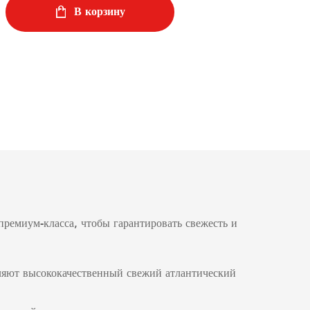
В корзину
ремиум-класса, чтобы гарантировать свежесть и
ляют высококачественный свежий атлантический