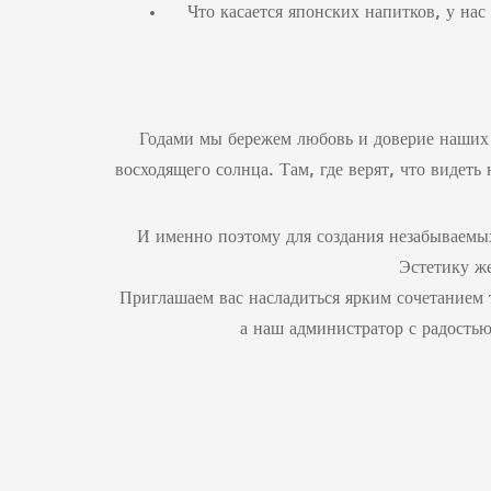
Что касается японских напитков, у на
Годами мы бережем любовь и доверие наших 
восходящего солнца. Там, где верят, что видет
И именно поэтому для создания незабываемы
Эстетику ж
Приглашаем вас насладиться ярким сочетанием
а наш администратор с радостью