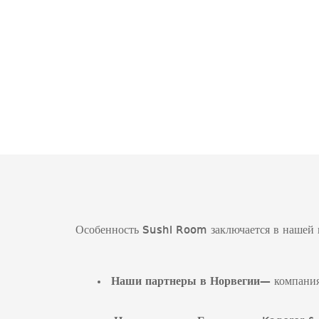
Особенность Sushi Room заключается в нашей п
Наши партнеры в Норвегии
— компания