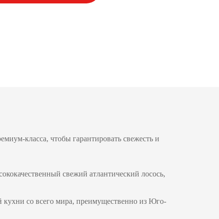
емиум-класса, чтобы гарантировать свежесть и
сококачественный свежий атлантический лосось,
й кухни со всего мира, преимущественно из Юго-