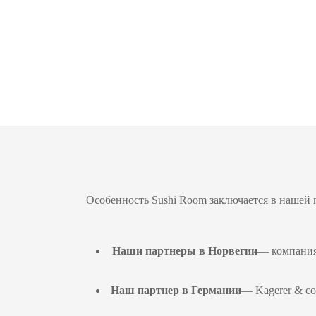
Особенность Sushi Room заключается в нашей 
Наши партнеры в Норвегии
— компания 
Наш партнер в Германии
— Kagerer & co