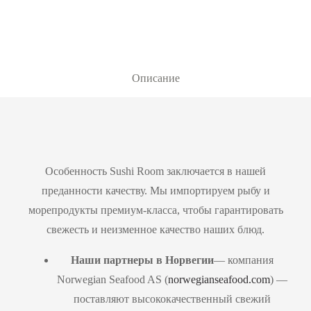
Описание
Особенность Sushi Room заключается в нашей
преданности качеству. Мы импортируем рыбу и
морепродукты премиум-класса, чтобы гарантировать
свежесть и неизменное качество наших блюд.
Наши партнеры в Норвегии
— компания
Norwegian Seafood AS (
norwegianseafood.com
) —
поставляют высококачественный свежий