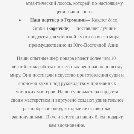
атлантический лосось, который по-настоящему
ценят наши гости.
Наш партнер в Германии
— Kagerer & co.
GmbH (
kagerer.de
) — поставляет лучшие
продукты для японской кухни со всего мира,
преимущественно из Юго-Восточной Азии.
Наши опытные шеф-повара имеют более чем 10-
летний стаж работы в известных ресторанах по всему
миру. Они постигали искусство приготовления суши и
японской кухни под руководством признанных
японских мастеров. Наши суши-мастера гордятся
своим мастерством и виртуозно создают удивительное
разнообразие блюд, которые не оставят вас
равнодушными. Вкус и эстетика наших блюд подарят
вам вдохновение.