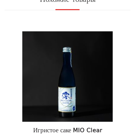
Игристое саке MIO Clear