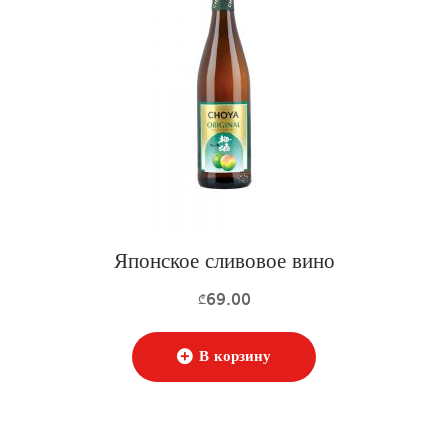
Японское сливовое вино
69.00
₾
В корзину