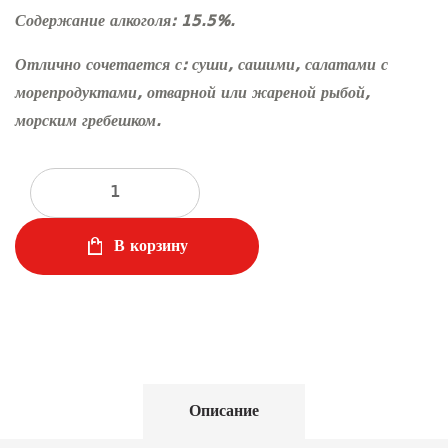
Содержание алкоголя: 15.5%.
Отлично сочетается с: суши, сашими, салатами с
морепродуктами, отварной или жареной рыбой,
морским гребешком.
Количество
В корзину
Описание