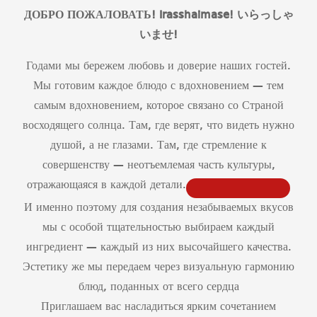
ДОБРО ПОЖАЛОВАТЬ! Irasshaimase!
いらっしゃ
いませ
!
Годами мы бережем любовь и доверие наших гостей.
Мы готовим каждое блюдо с вдохновением — тем
самым вдохновением, которое связано со Страной
восходящего солнца. Там, где верят, что видеть нужно
душой, а не глазами. Там, где стремление к
совершенству — неотъемлемая часть культуры,
отражающаяся в каждой детали.
И именно поэтому для создания незабываемых вкусов
мы с особой тщательностью выбираем каждый
ингредиент — каждый из них высочайшего качества.
Эстетику же мы передаем через визуальную гармонию
блюд, поданных от всего сердца
Приглашаем вас насладиться ярким сочетанием