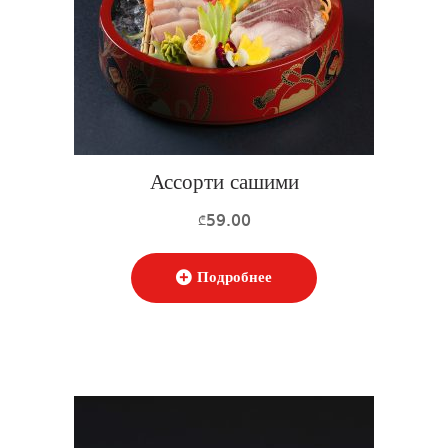
Ассорти сашими
59.00
₾
Подробнее