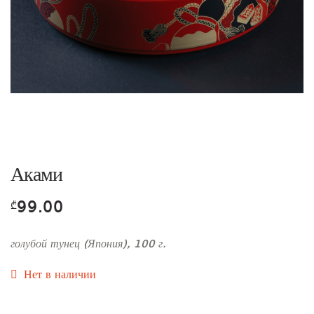
Аками
99.00
₾
голубой тунец (Япония), 100 г.
Нет в наличии