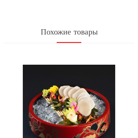
Похожие товары