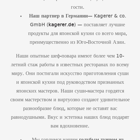
гости.
Наш партнер в Германии
— Kagerer & co.
GmbH (
kagerer.de
) — поставляет лучшие
продукты для японской кухни со всего мира,
преимущественно из Юго-Восточной Азии.
Наши опытные шеф-повара имеют более чем 10-
летний стаж работы в известных ресторанах по всему
миру. Они постигали искусство приготовления суши
и японской кухни под руководством признанных
японских мастеров. Наши суши-мастера гордятся
своим мастерством и виртуозно создают удивительное
разнообразие блюд, которые не оставят вас
равнодушными. Вкус и эстетика наших блюд подарят
вам вдохновение.