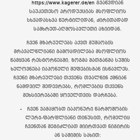
https://www.kagerer.de/en
გვაწვდიან
საუკეთესო პროდუქციას მსოფლიოს
სხვადასხვა წერტილიდან, ძირითადად
სამხრეთ-აღმოსავლეთი აზიიდან.
ჩვენ მზარეულებს აქვთ მუშაობის
მრავალწლიანი გამოცდილება მსოფლიოს
წამყვან რესტორნებში. ზოგმა მათგანმა სუშის
ხელოვნება იაპონელი შეფებისგან ისწავლეს.
ჩვენი მზარეულები თქვენს თვალწინ ქმნიან
ნამდვილ შედევრებს, რომლებიც თქვენს
მეხსიერებაში ყოველთვის დარჩება.
ჩვენ ვამაყობთ იაპონური წარმოშობის
ლურჯ-ფარფლიანი თინუსით, რომელიც
ჩვენთან შეგიძლიათ მიირთვათ ნიგირის
ან საშიმის სახით: