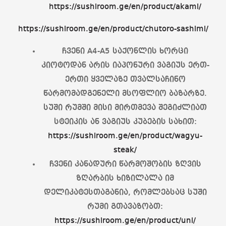
https://sushiroom.ge/en/product/akami/
https://sushiroom.ge/en/product/chutoro-sashimi/
ჩვენი A4-A5 საქონლის ხორცი
კიოტოდან არის იაპონური ვაგიუს ერთ-
ერთი ყველაზე თვალსაჩინო
წარმომადგენელი მსოფლიო ბაზარზე.
სუში რუმში მისი მირთმევა შეგიძლიათ
სტეიკის ან ვაგიუს კუბების სახით:
https://sushiroom.ge/en/product/wagyu-
steak/
ჩვენი კანადური წარმოშობის ზღვის
ზღარბის ხიზილალა იმ
დელიკატესთაგანია, რომლებსაც სუში
რუმი გთავაზობთ:
https://sushiroom.ge/en/product/uni/