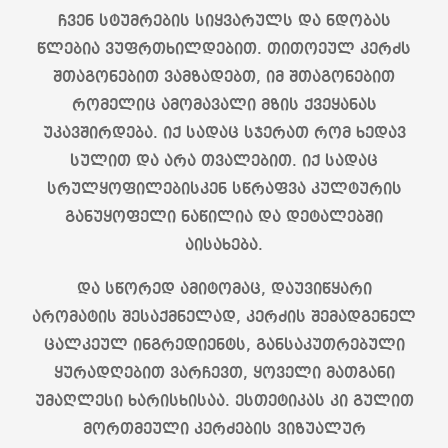
ჩვენ სტუმრების სიყვარულს და ნდობას
წლებია ვუფრთხილდებით. თითოეულ კერძს
შთაგონებით ვამზადებთ, იმ შთაგონებით
რომელიც ამომავალი მზის ქვეყანას
უკავშირდება. იქ სადაც სჯერათ რომ ხედავ
სულით და არა თვალებით. იქ სადაც
სრულყოფილებისკენ სწრაფვა კულტურის
განუყოფელი ნაწილია და დეტალებში
აისახება.
და სწორედ ამიტომაც, დაუვიწყარი
არომატის შესაქმნელად, კერძის შემადგენელ
ცალკეულ ინგრედიენტს, განსაკუთრებული
ყურადღებით ვარჩევთ, ყოველი მათგანი
უმაღლესი ხარისხისაა. ესთეტიკას კი გულით
მორთმეული კერძების ვიზუალურ