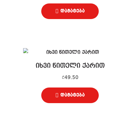
დამატება
იხვი წითელი ქარით
49.50
₾
დამატება