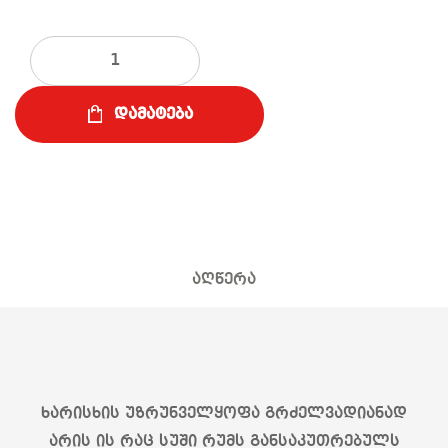
რაოდენობა
დამატება
აღწერა
ხარისხის უზრუნველყოფა გრძელვადიანად
არის ის რაც სუში რუმს განსაკუთრებულს