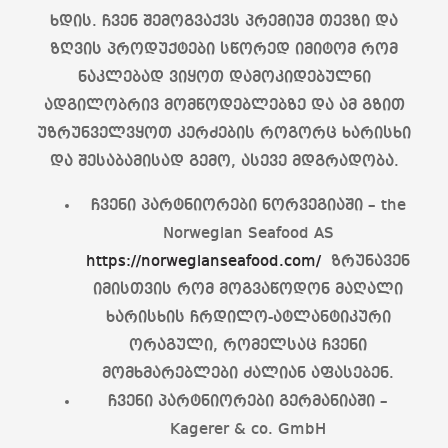
ხდის. ჩვენ შემოგვაქვს პრემიუმ თევზი და
ზღვის პროდუქტები სწორედ იმიტომ რომ
ნაკლებად ვიყოთ დამოკიდებულნი
ადგილობრივ მომწოდებლებზე და ამ გზით
უზრუნველვყოთ კერძების როგორც ხარისხი
და შესაბამისად გემო, ასევე მდგრადობა.
ჩვენი პარტნიორები ნორვეგიაში – the
Norwegian Seafood AS
https://norwegianseafood.com/
ზრუნავენ
იმისთვის რომ მოგვაწოდონ მაღალი
ხარისხის ჩრდილო-ატლანტიკური
ორაგული, რომელსაც ჩვენი
მომხმარებლები ძალიან აფასებენ.
ჩვენი პარტნიორები გერმანიაში –
Kagerer & co. GmbH