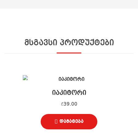
მსგავსი პროდუქტები
იაკიტორი
39.00
₾
დამატება