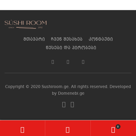
მთავარი
ჩვენ შესახებ
კონტაქტი
წესები და პირობები
Copyright © 2020 Sushiroom.ge. All rights reserved. Developed
by Domenebi.ge
0
ჩ
ძ