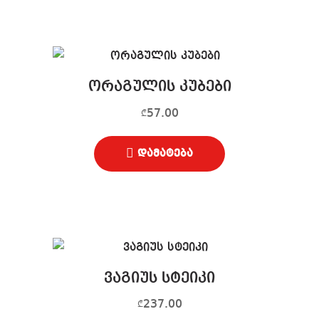
ორაგულის კუბები
57.00
₾
დამატება
ვაგიუს სტეიკი
237.00
₾