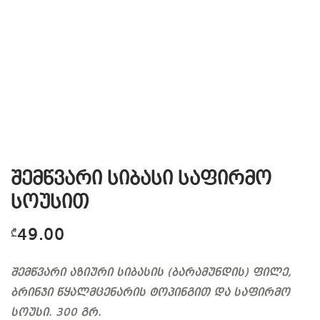
შემწვარი სიბასი საფირმო
სოუსით
49.00
₾
შემწვარი აზიური სიბასის (ბარამუნდის) ფილე,
ბრინჯი წყალმცენარის ტოპინგით და საფირმო
სოუსი. 300 გრ.